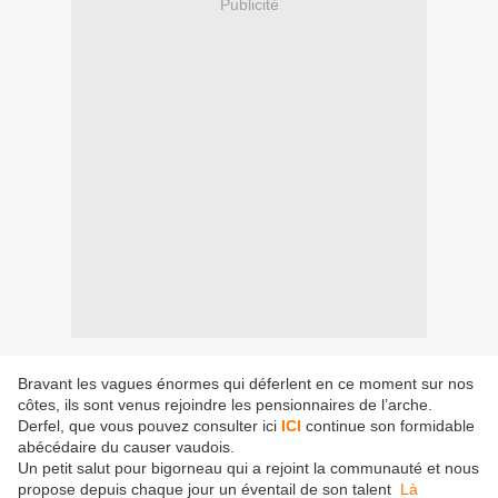
Publicité
Bravant les vagues énormes qui déferlent en ce moment sur nos
côtes, ils sont venus rejoindre les pensionnaires de l’arche.
Derfel, que vous pouvez consulter ici
ICI
continue son formidable
abécédaire du causer vaudois.
Un petit salut pour bigorneau qui a rejoint la communauté et nous
propose depuis chaque jour un éventail de son talent
Là