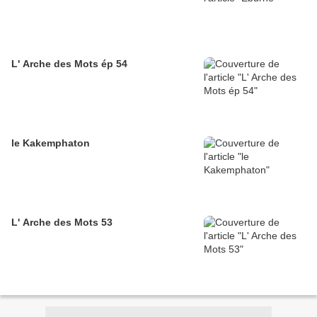
L' Arche des Mots ép 54
le Kakemphaton
L' Arche des Mots 53