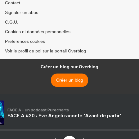
Contact
Signaler un abus
C.G.U.
Cookies et données personnelles
Préférences cookies
Voir le profil de pol sur le portail Overblog
Créer un blog sur Overblog
Créer un blog
FACE A - un podcast Purecharts
FACE A #30 : Eve Angeli raconte "Avant de partir"