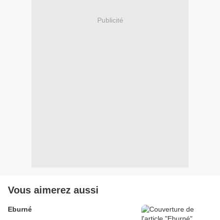
Publicité
Vous aimerez aussi
Eburné