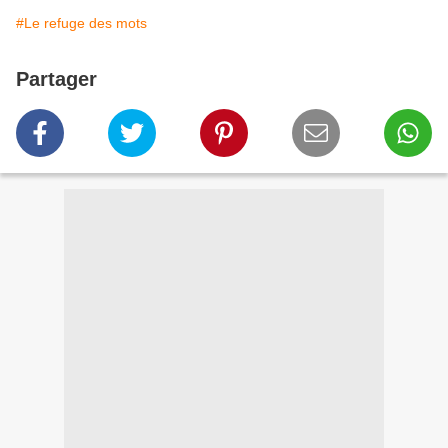
#Le refuge des mots
Partager