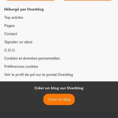
Hébergé par Overblog
Top articles
Pages
Contact
Signaler un abus
C.G.U.
Cookies et données personnelles
Préférences cookies
Voir le profil de pol sur le portail Overblog
Créer un blog sur Overblog
Créer un blog