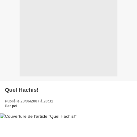
Quel Hachis!
Publié le 23/06/2007 à 20:31
Par
pol