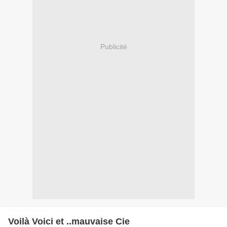
Publicité
Voilà Voici et ..mauvaise Cie