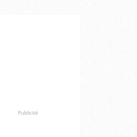
Publicité