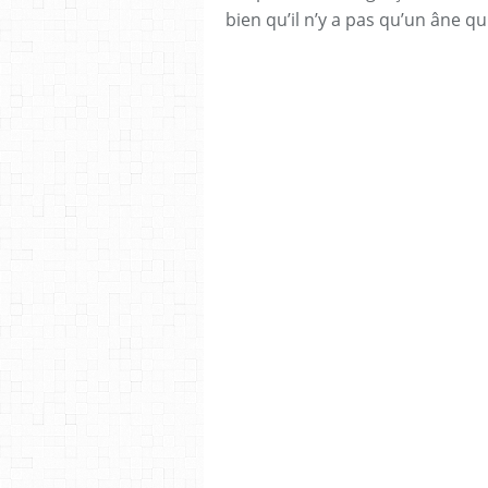
bien qu’il n’y a pas qu’un âne qu