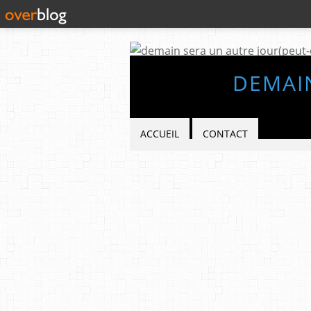
DEMAIN
ACCUEIL
CONTACT