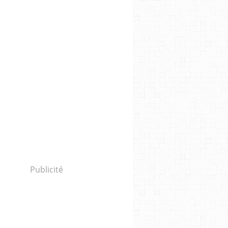
Publicité