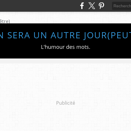
 SERA UN AUTRE JOUR(PEU
L'humour des mots.
Publicité