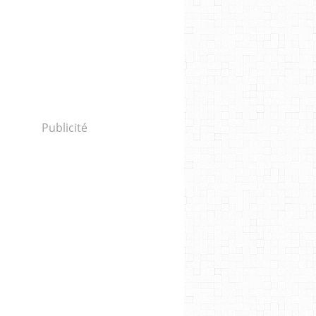
Publicité