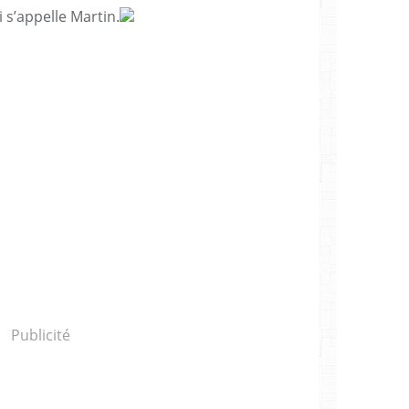
i s’appelle Martin.
Publicité