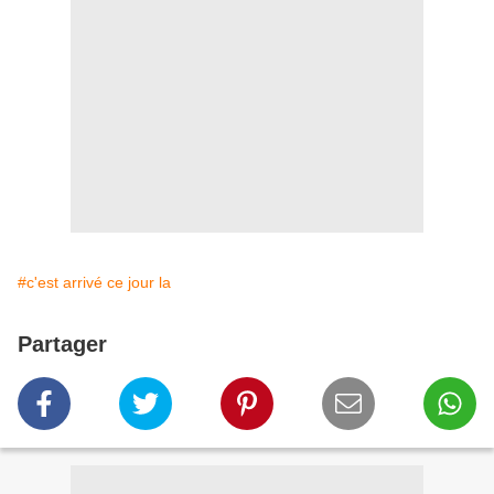
#c'est arrivé ce jour la
Partager