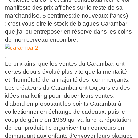
manifeste des prix affichés sur le reste de sa
marchandise
, 5 centimes(de nouveaux francs)
: c'est vous dire le stock de blagues Carambar
que j'ai pu entreposer en réserve dans les coins
de mon cerveau encombré.
.
Le prix ainsi que les ventes du Carambar, ont
certes depuis évolué plus vite que la mentalité
et l'honnêteté de la majorité des commerçants.
Les créateurs du Carambar ont toujours eu des
idées marketing pour doper leurs ventes,
d’abord en proposant les points Carambar à
collectionner en échange de cadeaux, puis le
coup de génie en 1969 qui va faire la réputation
de leur produit. Ils organisent un concours en
demandant aux enfants d’envoyer leurs blagues