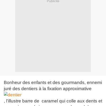
Publicité
Bonheur des enfants et des gourmands, ennemi
juré des dentiers à la fixation approximative
, l’illustre barre de caramel qui colle aux dents et