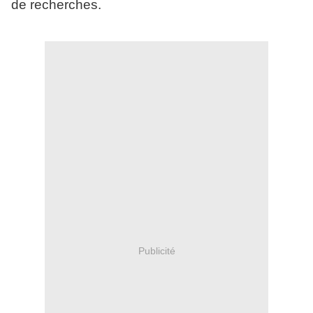
de recherches.
Publicité