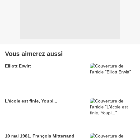
Vous aimerez aussi
Elliott Erwitt
L'école est finie, Youpi...
10 mai 1981. François Mitterrand