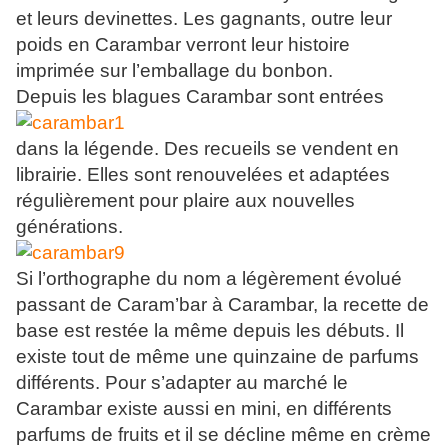
et leurs devinettes. Les gagnants, outre leur
poids en Carambar verront leur histoire
imprimée sur l’emballage du bonbon.
Depuis les blagues Carambar sont entrées
dans la légende. Des recueils se vendent en
librairie. Elles sont renouvelées et adaptées
régulièrement pour plaire aux nouvelles
générations.
Si l’orthographe du nom a légèrement évolué
passant de Caram’bar à Carambar, la recette de
base est restée la même depuis les débuts. Il
existe tout de même une quinzaine de parfums
différents. Pour s’adapter au marché le
Carambar existe aussi en mini, en différents
parfums de fruits et il se décline même en crème