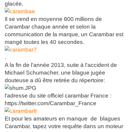
glacée.
Il se vend en moyenne 800 millions de
Carambar chaque année et selon la
communication de la marque, un Carambar est
mangé toutes les 40 secondes.
.
A la fin de l'année 2013, suite à l'accident de
Michael Schumacher, une blague jugée
douteuse a dû être retirée du répertoire:
l'adresse du site officiel carambar France :
https://twitter.com/Carambar_France
Et pour les amateurs en manque de blagues
Carambar, tapez votre requête dans un moteur