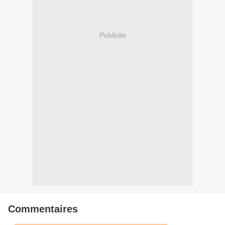
Publicité
Commentaires