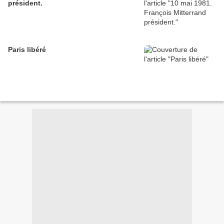
président.
Paris libéré