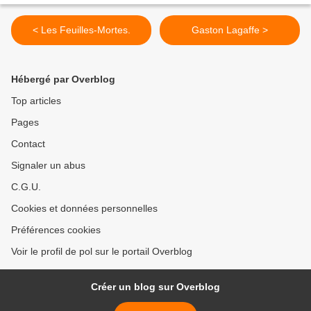
< Les Feuilles-Mortes.
Gaston Lagaffe >
Hébergé par Overblog
Top articles
Pages
Contact
Signaler un abus
C.G.U.
Cookies et données personnelles
Préférences cookies
Voir le profil de pol sur le portail Overblog
Créer un blog sur Overblog