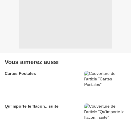
Vous aimerez aussi
Cartes Postales
Qu'importe le flacon.. suite