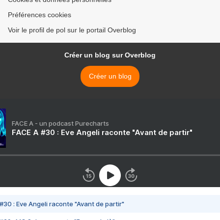
Préférences cookies
Voir le profil de pol sur le portail Overblog
Créer un blog sur Overblog
Créer un blog
FACE A - un podcast Purecharts
FACE A #30 : Eve Angeli raconte "Avant de partir"
#30 : Eve Angeli raconte "Avant de partir"