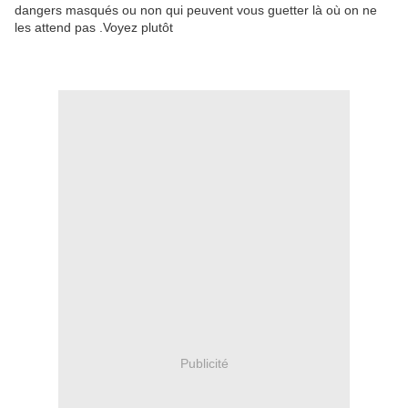
dangers masqués ou non qui peuvent vous guetter là où on ne
les attend pas .Voyez plutôt
Publicité