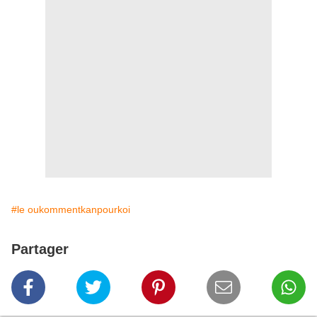
#le oukommentkanpourkoi
Partager