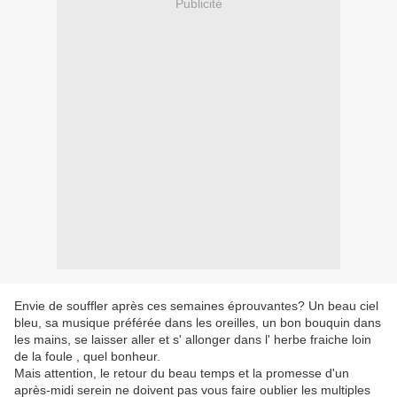
Publicité
Envie de souffler après ces semaines éprouvantes? Un beau ciel
bleu, sa musique préférée dans les oreilles, un bon bouquin dans
les mains, se laisser aller et s' allonger dans l' herbe fraiche loin
de la foule , quel bonheur.
Mais attention, le retour du beau temps et la promesse d'un
après-midi serein ne doivent pas vous faire oublier les multiples