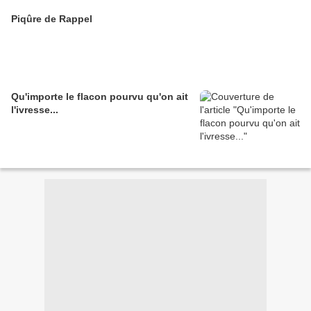
Piqûre de Rappel
Qu'importe le flacon pourvu qu'on ait
l'ivresse...